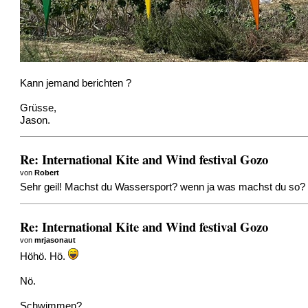
Kann jemand berichten ?
Grüsse,
Jason.
Re: International Kite and Wind festival Gozo
von
Robert
Sehr geil! Machst du Wassersport? wenn ja was machst du so?
Re: International Kite and Wind festival Gozo
von
mrjasonaut
Höhö. Hö.
Nö.
Schwimmen?