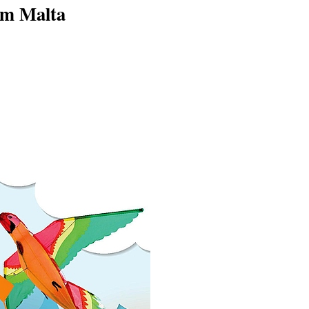
um Malta