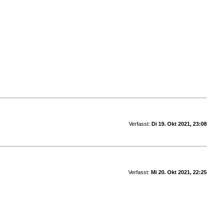
Verfasst:
Di 19. Okt 2021, 23:08
Verfasst:
Mi 20. Okt 2021, 22:25