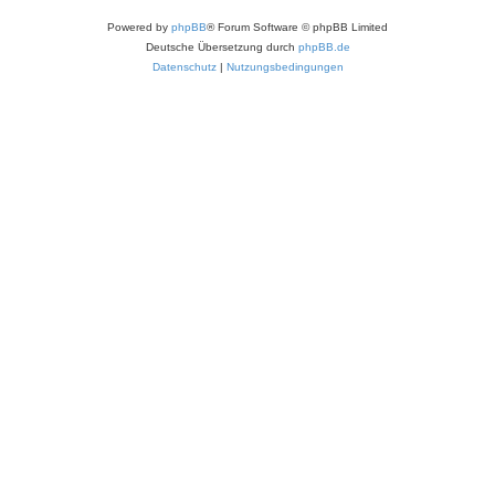
Powered by
phpBB
® Forum Software © phpBB Limited
Deutsche Übersetzung durch
phpBB.de
Datenschutz
|
Nutzungsbedingungen