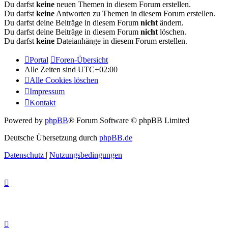
Du darfst
keine
neuen Themen in diesem Forum erstellen.
Du darfst
keine
Antworten zu Themen in diesem Forum erstellen.
Du darfst deine Beiträge in diesem Forum
nicht
ändern.
Du darfst deine Beiträge in diesem Forum
nicht
löschen.
Du darfst
keine
Dateianhänge in diesem Forum erstellen.
Portal
Foren-Übersicht
Alle Zeiten sind
UTC+02:00
Alle Cookies löschen
Impressum
Kontakt
Powered by
phpBB
® Forum Software © phpBB Limited
Deutsche Übersetzung durch
phpBB.de
Datenschutz
|
Nutzungsbedingungen