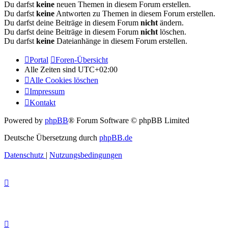
Du darfst
keine
neuen Themen in diesem Forum erstellen.
Du darfst
keine
Antworten zu Themen in diesem Forum erstellen.
Du darfst deine Beiträge in diesem Forum
nicht
ändern.
Du darfst deine Beiträge in diesem Forum
nicht
löschen.
Du darfst
keine
Dateianhänge in diesem Forum erstellen.
Portal
Foren-Übersicht
Alle Zeiten sind
UTC+02:00
Alle Cookies löschen
Impressum
Kontakt
Powered by
phpBB
® Forum Software © phpBB Limited
Deutsche Übersetzung durch
phpBB.de
Datenschutz
|
Nutzungsbedingungen