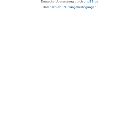
Deutsche Übersetzung durch
phpBB.de
Datenschutz
|
Nutzungsbedingungen