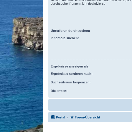
durchsuchen“ unten nicht deaktivierst.
Unterforen durchsuchen:
Innerhalb suchen:
Ergebnisse anzeigen als:
Ergebnisse sortieren nach:
Suchzeitraum begrenzen:
Die ersten:
Portal
Foren-Übersicht