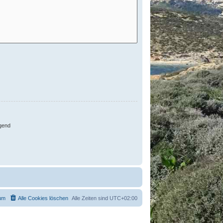
gend
um
Alle Cookies löschen
Alle Zeiten sind
UTC+02:00