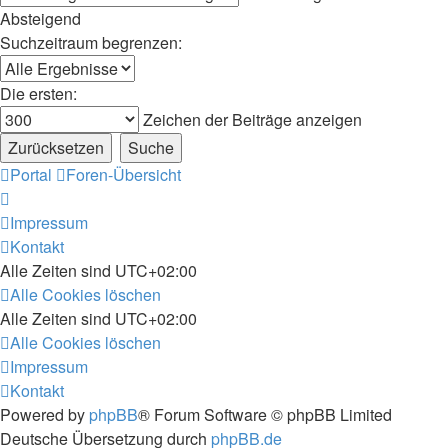
Absteigend
Suchzeitraum begrenzen:
Die ersten:
Zeichen der Beiträge anzeigen
Portal
Foren-Übersicht
Impressum
Kontakt
Alle Zeiten sind
UTC+02:00
Alle Cookies löschen
Alle Zeiten sind
UTC+02:00
Alle Cookies löschen
Impressum
Kontakt
Powered by
phpBB
® Forum Software © phpBB Limited
Deutsche Übersetzung durch
phpBB.de