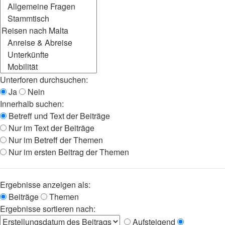
Unterforen durchsuchen:
Ja
Nein
Innerhalb suchen:
Betreff und Text der Beiträge
Nur im Text der Beiträge
Nur im Betreff der Themen
Nur im ersten Beitrag der Themen
Ergebnisse anzeigen als:
Beiträge
Themen
Ergebnisse sortieren nach:
Aufsteigend