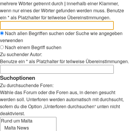
mehrere Wörter getrennt durch
|
innerhalb einer Klammer,
wenn nur eines der Wörter gefunden werden muss. Benutze
ein * als Platzhalter für teilweise Übereinstimmungen.
Nach allen Begriffen suchen oder Suche wie angegeben
verwenden
Nach einem Begriff suchen
Zu suchender Autor:
Benutze ein * als Platzhalter für teilweise Übereinstimmungen.
Suchoptionen
Zu durchsuchende Foren:
Wähle das Forum oder die Foren aus, in denen gesucht
werden soll. Unterforen werden automatisch mit durchsucht,
sofern du die Option „Unterforen durchsuchen“ unten nicht
deaktivierst.