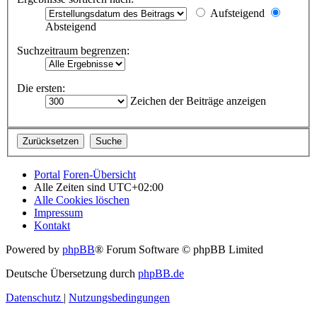
Aufsteigend
Absteigend
Suchzeitraum begrenzen:
Die ersten:
Zeichen der Beiträge anzeigen
Portal
Foren-Übersicht
Alle Zeiten sind
UTC+02:00
Alle Cookies löschen
Impressum
Kontakt
Powered by
phpBB
® Forum Software © phpBB Limited
Deutsche Übersetzung durch
phpBB.de
Datenschutz
|
Nutzungsbedingungen