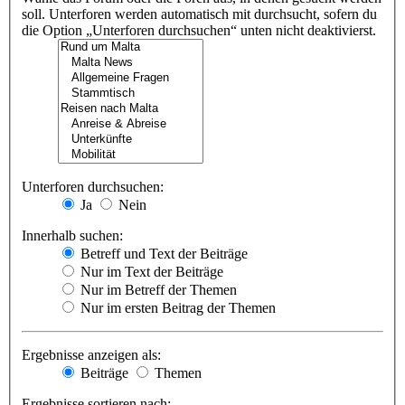
soll. Unterforen werden automatisch mit durchsucht, sofern du
die Option „Unterforen durchsuchen“ unten nicht deaktivierst.
Unterforen durchsuchen:
Ja
Nein
Innerhalb suchen:
Betreff und Text der Beiträge
Nur im Text der Beiträge
Nur im Betreff der Themen
Nur im ersten Beitrag der Themen
Ergebnisse anzeigen als:
Beiträge
Themen
Ergebnisse sortieren nach: