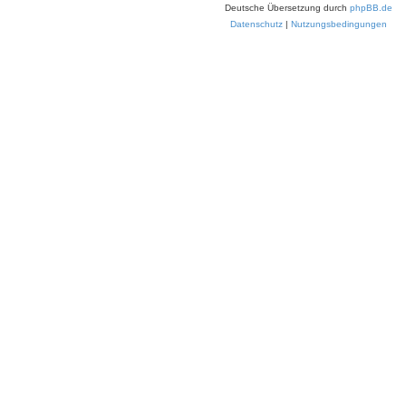
Deutsche Übersetzung durch
phpBB.de
Datenschutz
|
Nutzungsbedingungen