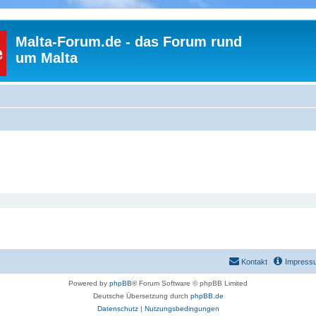
Malta-Forum.de - das Forum rund
um Malta
Kontakt
Impress
Powered by
phpBB
® Forum Software © phpBB Limited
Deutsche Übersetzung durch
phpBB.de
Datenschutz
|
Nutzungsbedingungen