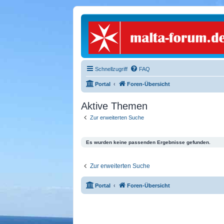
Schnellzugriff
FAQ
Portal
Foren-Übersicht
Aktive Themen
Zur erweiterten Suche
Es wurden keine passenden Ergebnisse gefunden.
Zur erweiterten Suche
Portal
Foren-Übersicht