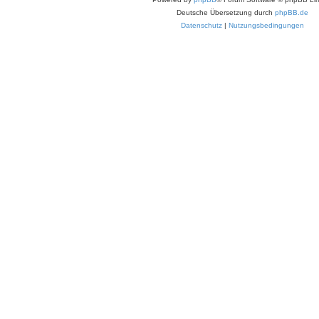
Deutsche Übersetzung durch
phpBB.de
Datenschutz
|
Nutzungsbedingungen