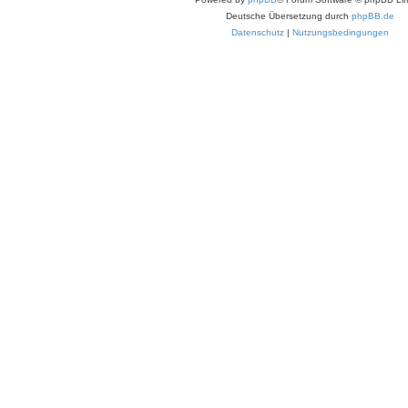
Deutsche Übersetzung durch
phpBB.de
Datenschutz
|
Nutzungsbedingungen