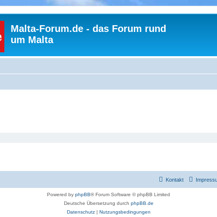
Malta-Forum.de - das Forum rund
um Malta
Kontakt
Impress
Powered by
phpBB
® Forum Software © phpBB Limited
Deutsche Übersetzung durch
phpBB.de
Datenschutz
|
Nutzungsbedingungen