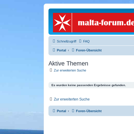
Schnellzugriff
FAQ
Portal
Foren-Übersicht
Aktive Themen
Zur erweiterten Suche
Es wurden keine passenden Ergebnisse gefunden.
Zur erweiterten Suche
Portal
Foren-Übersicht