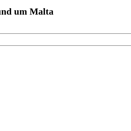
und um Malta