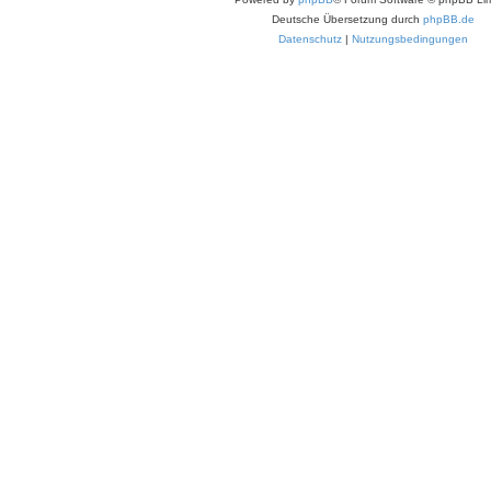
Deutsche Übersetzung durch
phpBB.de
Datenschutz
|
Nutzungsbedingungen