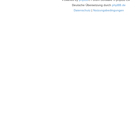
Deutsche Übersetzung durch
phpBB.de
Datenschutz
|
Nutzungsbedingungen