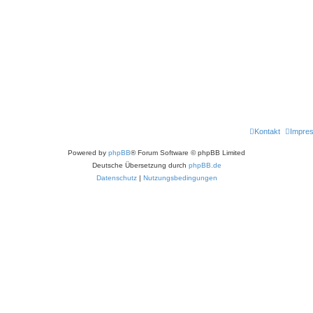
Kontakt
Impre
Powered by
phpBB
® Forum Software © phpBB Limited
Deutsche Übersetzung durch
phpBB.de
Datenschutz
|
Nutzungsbedingungen