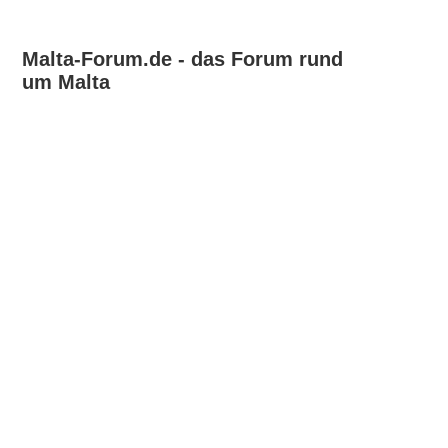
Malta-Forum.de - das Forum rund
um Malta