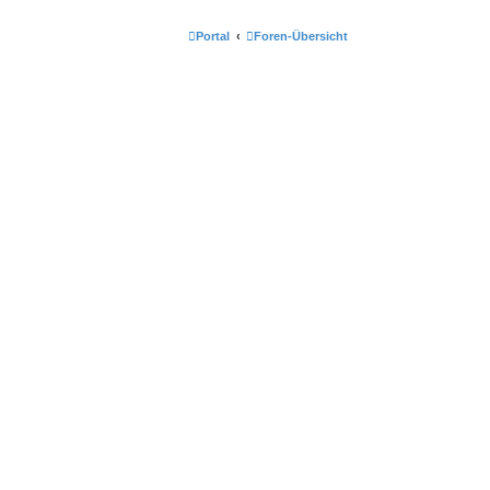
Portal
Foren-Übersicht