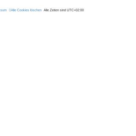
ssum
Alle Cookies löschen
Alle Zeiten sind
UTC+02:00