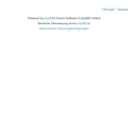
Kontakt
Impre
Powered by
phpBB
® Forum Software © phpBB Limited
Deutsche Übersetzung durch
phpBB.de
Datenschutz
|
Nutzungsbedingungen