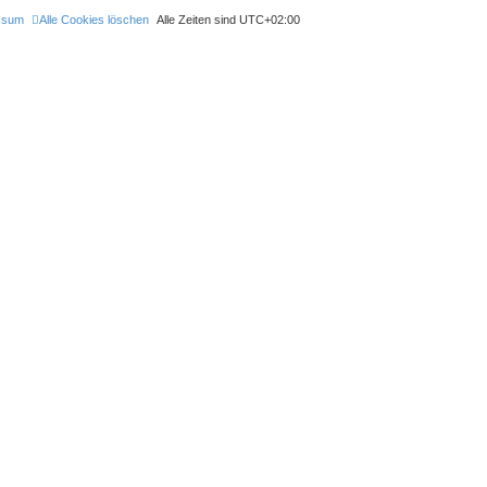
ssum
Alle Cookies löschen
Alle Zeiten sind
UTC+02:00