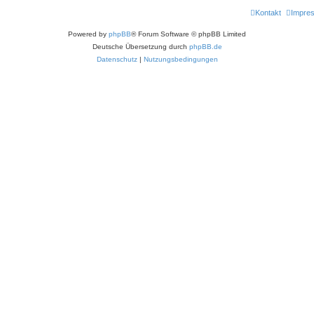
Kontakt
Impre
Powered by
phpBB
® Forum Software © phpBB Limited
Deutsche Übersetzung durch
phpBB.de
Datenschutz
|
Nutzungsbedingungen