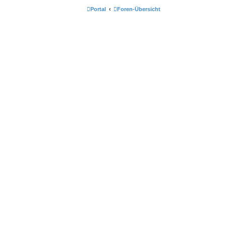
Portal
Foren-Übersicht