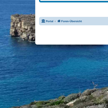
Portal
Foren-Übersicht