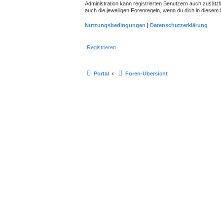
Administration kann registrierten Benutzern auch zusätz
auch die jeweiligen Forenregeln, wenn du dich in diesem
Nutzungsbedingungen
|
Datenschutzerklärung
Registrieren
Portal
Foren-Übersicht