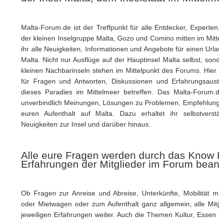
Malta-Forum.de ist der Treffpunkt für alle Entdecker, Expert
der kleinen Inselgruppe Malta, Gozo und Comino mitten im Mitt
ihr alle Neuigkeiten, Informationen und Angebote für einen Ur
Malta. Nicht nur Ausflüge auf der Hauptinsel Malta selbst, so
kleinen Nachbarinseln stehen im Mittelpunkt des Forums. Hier tr
für Fragen und Antworten, Diskussionen und Erfahrungsaus
dieses Paradies im Mittelmeer betreffen. Das Malta-Forum.
unverbindlich Meinungen, Lösungen zu Problemen, Empfehlunge
euren Aufenthalt auf Malta. Dazu erhaltet ihr selbstverst
Neuigkeiten zur Insel und darüber hinaus.
Alle eure Fragen werden durch das Know
Erfahrungen der Mitglieder im Forum bean
Ob Fragen zur Anreise und Abreise, Unterkünfte, Mobilität mit
oder Mietwagen oder zum Aufenthalt ganz allgemein, alle Mitg
jeweiligen Erfahrungen weiter. Auch die Themen Kultur, Esse