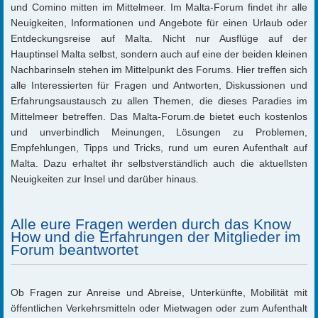
und Comino mitten im Mittelmeer. Im Malta-Forum findet ihr alle
Neuigkeiten, Informationen und Angebote für einen Urlaub oder
Entdeckungsreise auf Malta. Nicht nur Ausflüge auf der
Hauptinsel Malta selbst, sondern auch auf eine der beiden kleinen
Nachbarinseln stehen im Mittelpunkt des Forums. Hier treffen sich
alle Interessierten für Fragen und Antworten, Diskussionen und
Erfahrungsaustausch zu allen Themen, die dieses Paradies im
Mittelmeer betreffen. Das Malta-Forum.de bietet euch kostenlos
und unverbindlich Meinungen, Lösungen zu Problemen,
Empfehlungen, Tipps und Tricks, rund um euren Aufenthalt auf
Malta. Dazu erhaltet ihr selbstverständlich auch die aktuellsten
Neuigkeiten zur Insel und darüber hinaus.
Alle eure Fragen werden durch das Know
How und die Erfahrungen der Mitglieder im
Forum beantwortet
Ob Fragen zur Anreise und Abreise, Unterkünfte, Mobilität mit
öffentlichen Verkehrsmitteln oder Mietwagen oder zum Aufenthalt