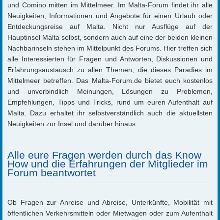
und Comino mitten im Mittelmeer. Im Malta-Forum findet ihr alle
Neuigkeiten, Informationen und Angebote für einen Urlaub oder
Entdeckungsreise auf Malta. Nicht nur Ausflüge auf der
Hauptinsel Malta selbst, sondern auch auf eine der beiden kleinen
Nachbarinseln stehen im Mittelpunkt des Forums. Hier treffen sich
alle Interessierten für Fragen und Antworten, Diskussionen und
Erfahrungsaustausch zu allen Themen, die dieses Paradies im
Mittelmeer betreffen. Das Malta-Forum.de bietet euch kostenlos
und unverbindlich Meinungen, Lösungen zu Problemen,
Empfehlungen, Tipps und Tricks, rund um euren Aufenthalt auf
Malta. Dazu erhaltet ihr selbstverständlich auch die aktuellsten
Neuigkeiten zur Insel und darüber hinaus.
Alle eure Fragen werden durch das Know
How und die Erfahrungen der Mitglieder im
Forum beantwortet
Ob Fragen zur Anreise und Abreise, Unterkünfte, Mobilität mit
öffentlichen Verkehrsmitteln oder Mietwagen oder zum Aufenthalt