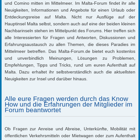
und Comino mitten im Mittelmeer. Im Malta-Forum findet ihr alle
Neuigkeiten, Informationen und Angebote für einen Urlaub oder
Entdeckungsreise auf Malta. Nicht nur Ausflüge auf der
Hauptinsel Malta selbst, sondern auch auf eine der beiden kleinen
Nachbarinseln stehen im Mittelpunkt des Forums. Hier treffen sich
alle Interessierten für Fragen und Antworten, Diskussionen und
Erfahrungsaustausch zu allen Themen, die dieses Paradies im
Mittelmeer betreffen. Das Malta-Forum.de bietet euch kostenlos
und unverbindlich Meinungen, Lösungen zu Problemen,
Empfehlungen, Tipps und Tricks, rund um euren Aufenthalt auf
Malta. Dazu erhaltet ihr selbstverständlich auch die aktuellsten
Neuigkeiten zur Insel und darüber hinaus.
Alle eure Fragen werden durch das Know
How und die Erfahrungen der Mitglieder im
Forum beantwortet
Ob Fragen zur Anreise und Abreise, Unterkünfte, Mobilität mit
öffentlichen Verkehrsmitteln oder Mietwagen oder zum Aufenthalt