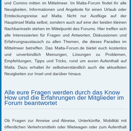
und Comino mitten im Mittelmeer. Im Malta-Forum findet ihr alle
Neuigkeiten, Informationen und Angebote für einen Urlaub oder
Entdeckungsreise auf Malta. Nicht nur Ausflüge auf der
Hauptinsel Malta selbst, sondern auch auf eine der beiden kleinen
Nachbarinseln stehen im Mittelpunkt des Forums. Hier treffen sich
alle Interessierten für Fragen und Antworten, Diskussionen und
Erfahrungsaustausch zu allen Themen, die dieses Paradies im
Mittelmeer betreffen. Das Malta-Forum.de bietet euch kostenlos
und unverbindlich Meinungen, Lösungen zu Problemen,
Empfehlungen, Tipps und Tricks, rund um euren Aufenthalt auf
Malta. Dazu erhaltet ihr selbstverständlich auch die aktuellsten
Neuigkeiten zur Insel und darüber hinaus.
Alle eure Fragen werden durch das Know
How und die Erfahrungen der Mitglieder im
Forum beantwortet
Ob Fragen zur Anreise und Abreise, Unterkünfte, Mobilität mit
öffentlichen Verkehrsmitteln oder Mietwagen oder zum Aufenthalt