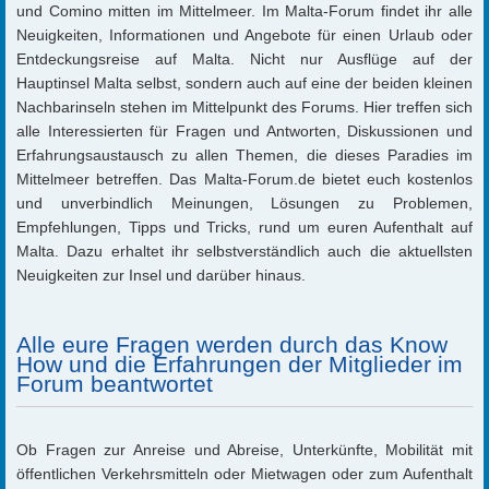
und Comino mitten im Mittelmeer. Im Malta-Forum findet ihr alle
Neuigkeiten, Informationen und Angebote für einen Urlaub oder
Entdeckungsreise auf Malta. Nicht nur Ausflüge auf der
Hauptinsel Malta selbst, sondern auch auf eine der beiden kleinen
Nachbarinseln stehen im Mittelpunkt des Forums. Hier treffen sich
alle Interessierten für Fragen und Antworten, Diskussionen und
Erfahrungsaustausch zu allen Themen, die dieses Paradies im
Mittelmeer betreffen. Das Malta-Forum.de bietet euch kostenlos
und unverbindlich Meinungen, Lösungen zu Problemen,
Empfehlungen, Tipps und Tricks, rund um euren Aufenthalt auf
Malta. Dazu erhaltet ihr selbstverständlich auch die aktuellsten
Neuigkeiten zur Insel und darüber hinaus.
Alle eure Fragen werden durch das Know
How und die Erfahrungen der Mitglieder im
Forum beantwortet
Ob Fragen zur Anreise und Abreise, Unterkünfte, Mobilität mit
öffentlichen Verkehrsmitteln oder Mietwagen oder zum Aufenthalt