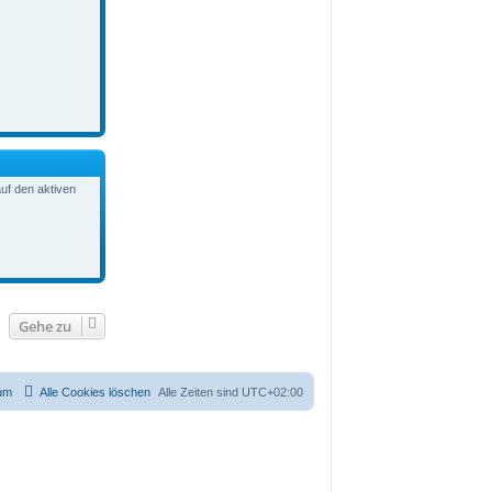
auf den aktiven
Gehe zu
um
Alle Cookies löschen
Alle Zeiten sind
UTC+02:00