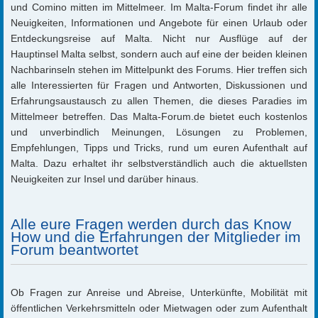
und Comino mitten im Mittelmeer. Im Malta-Forum findet ihr alle
Neuigkeiten, Informationen und Angebote für einen Urlaub oder
Entdeckungsreise auf Malta. Nicht nur Ausflüge auf der
Hauptinsel Malta selbst, sondern auch auf eine der beiden kleinen
Nachbarinseln stehen im Mittelpunkt des Forums. Hier treffen sich
alle Interessierten für Fragen und Antworten, Diskussionen und
Erfahrungsaustausch zu allen Themen, die dieses Paradies im
Mittelmeer betreffen. Das Malta-Forum.de bietet euch kostenlos
und unverbindlich Meinungen, Lösungen zu Problemen,
Empfehlungen, Tipps und Tricks, rund um euren Aufenthalt auf
Malta. Dazu erhaltet ihr selbstverständlich auch die aktuellsten
Neuigkeiten zur Insel und darüber hinaus.
Alle eure Fragen werden durch das Know
How und die Erfahrungen der Mitglieder im
Forum beantwortet
Ob Fragen zur Anreise und Abreise, Unterkünfte, Mobilität mit
öffentlichen Verkehrsmitteln oder Mietwagen oder zum Aufenthalt