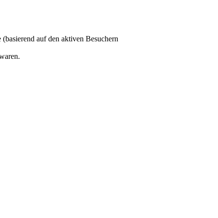
te (basierend auf den aktiven Besuchern
 waren.