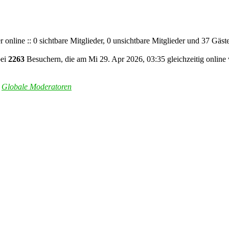
 online :: 0 sichtbare Mitglieder, 0 unsichtbare Mitglieder und 37 Gäs
bei
2263
Besuchern, die am Mi 29. Apr 2026, 03:35 gleichzeitig online
,
Globale Moderatoren