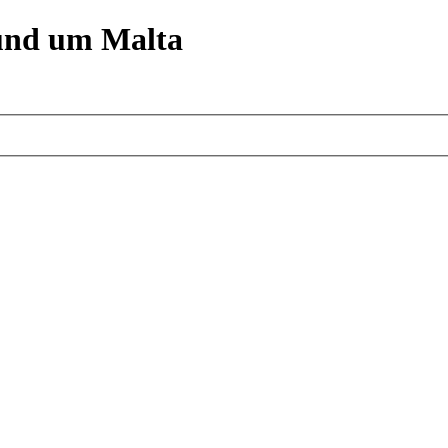
und um Malta