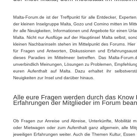
Malta-Forum.de ist der Treffpunkt für alle Entdecker, Expert
der kleinen Inselgruppe Malta, Gozo und Comino mitten im Mitt
ihr alle Neuigkeiten, Informationen und Angebote für einen Ur
Malta. Nicht nur Ausflüge auf der Hauptinsel Malta selbst, so
kleinen Nachbarinseln stehen im Mittelpunkt des Forums. Hier tr
für Fragen und Antworten, Diskussionen und Erfahrungsaus
dieses Paradies im Mittelmeer betreffen. Das Malta-Forum.
unverbindlich Meinungen, Lösungen zu Problemen, Empfehlunge
euren Aufenthalt auf Malta. Dazu erhaltet ihr selbstverst
Neuigkeiten zur Insel und darüber hinaus.
Alle eure Fragen werden durch das Know
Erfahrungen der Mitglieder im Forum bean
Ob Fragen zur Anreise und Abreise, Unterkünfte, Mobilität mit
oder Mietwagen oder zum Aufenthalt ganz allgemein, alle Mitg
jeweiligen Erfahrungen weiter. Auch die Themen Kultur, Esse