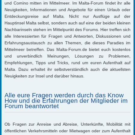
und Comino mitten im Mittelmeer. Im Malta-Forum findet ihr alle
Neuigkeiten, Informationen und Angebote für einen Urlaub oder
Entdeckungsreise auf Malta. Nicht nur Ausflüge auf der
Hauptinsel Malta selbst, sondern auch auf eine der beiden kleinen
Nachbarinseln stehen im Mittelpunkt des Forums. Hier treffen sich
alle Interessierten für Fragen und Antworten, Diskussionen und
Erfahrungsaustausch zu allen Themen, die dieses Paradies im
Mittelmeer betreffen. Das Malta-Forum.de bietet euch kostenlos
und unverbindlich Meinungen, Lösungen zu Problemen,
Empfehlungen, Tipps und Tricks, rund um euren Aufenthalt auf
Malta. Dazu erhaltet ihr selbstverständlich auch die aktuellsten
Neuigkeiten zur Insel und darüber hinaus.
Alle eure Fragen werden durch das Know
How und die Erfahrungen der Mitglieder im
Forum beantwortet
Ob Fragen zur Anreise und Abreise, Unterkünfte, Mobilität mit
öffentlichen Verkehrsmitteln oder Mietwagen oder zum Aufenthalt