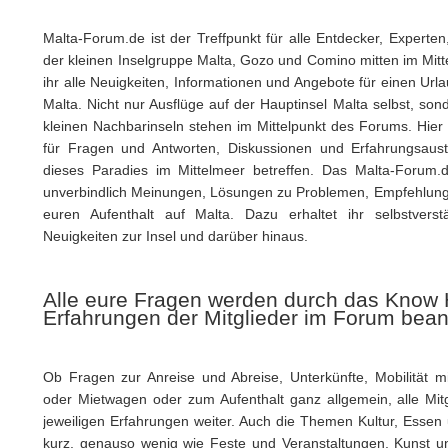
Malta-Forum.de ist der Treffpunkt für alle Entdecker, Expert
der kleinen Inselgruppe Malta, Gozo und Comino mitten im Mitt
ihr alle Neuigkeiten, Informationen und Angebote für einen Ur
Malta. Nicht nur Ausflüge auf der Hauptinsel Malta selbst, so
kleinen Nachbarinseln stehen im Mittelpunkt des Forums. Hier tr
für Fragen und Antworten, Diskussionen und Erfahrungsaus
dieses Paradies im Mittelmeer betreffen. Das Malta-Forum.
unverbindlich Meinungen, Lösungen zu Problemen, Empfehlunge
euren Aufenthalt auf Malta. Dazu erhaltet ihr selbstverst
Neuigkeiten zur Insel und darüber hinaus.
Alle eure Fragen werden durch das Know
Erfahrungen der Mitglieder im Forum bean
Ob Fragen zur Anreise und Abreise, Unterkünfte, Mobilität mit
oder Mietwagen oder zum Aufenthalt ganz allgemein, alle Mitg
jeweiligen Erfahrungen weiter. Auch die Themen Kultur, Esse
kurz, genauso wenig wie Feste und Veranstaltungen, Kunst 