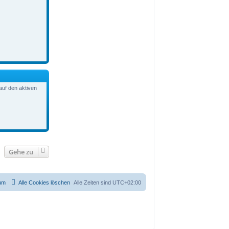
auf den aktiven
Gehe zu
um
Alle Cookies löschen
Alle Zeiten sind
UTC+02:00