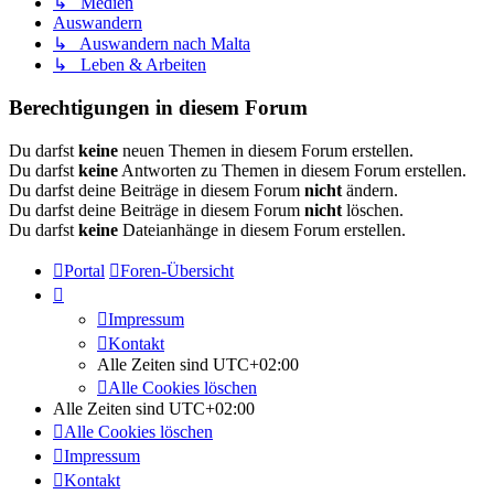
↳ Medien
Auswandern
↳ Auswandern nach Malta
↳ Leben & Arbeiten
Berechtigungen in diesem Forum
Du darfst
keine
neuen Themen in diesem Forum erstellen.
Du darfst
keine
Antworten zu Themen in diesem Forum erstellen.
Du darfst deine Beiträge in diesem Forum
nicht
ändern.
Du darfst deine Beiträge in diesem Forum
nicht
löschen.
Du darfst
keine
Dateianhänge in diesem Forum erstellen.
Portal
Foren-Übersicht
Impressum
Kontakt
Alle Zeiten sind
UTC+02:00
Alle Cookies löschen
Alle Zeiten sind
UTC+02:00
Alle Cookies löschen
Impressum
Kontakt