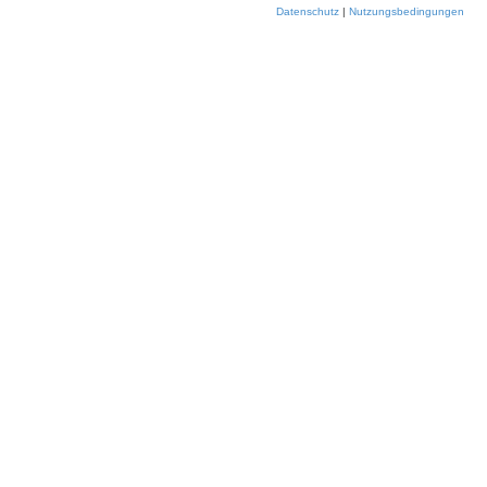
Datenschutz
|
Nutzungsbedingungen