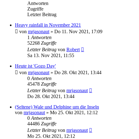
Antworten
Zugriffe
Letzter Beitrag
Heavy rainfall in November 2021
von
mrjasonaut
» Do 11. Nov 2021, 17:09
1
Antworten
52268
Zugriffe
Letzter Beitrag
von
Robert
Sa 13. Nov 2021, 11:55
Heute ist 'Gozo Day'
von
mrjasonaut
» Do 28. Okt 2021, 13:44
0
Antworten
45478
Zugriffe
Letzter Beitrag
von
mrjasonaut
Do 28. Okt 2021, 13:44
(Seltene) Wale und Delphine um die Inseln
von
mrjasonaut
» Mo 25. Okt 2021, 12:12
0
Antworten
44486
Zugriffe
Letzter Beitrag
von
mrjasonaut
Mo 25. Okt 2021, 12:12