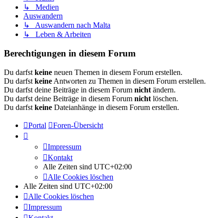
↳ Medien
Auswandern
↳ Auswandern nach Malta
↳ Leben & Arbeiten
Berechtigungen in diesem Forum
Du darfst
keine
neuen Themen in diesem Forum erstellen.
Du darfst
keine
Antworten zu Themen in diesem Forum erstellen.
Du darfst deine Beiträge in diesem Forum
nicht
ändern.
Du darfst deine Beiträge in diesem Forum
nicht
löschen.
Du darfst
keine
Dateianhänge in diesem Forum erstellen.
Portal
Foren-Übersicht
Impressum
Kontakt
Alle Zeiten sind
UTC+02:00
Alle Cookies löschen
Alle Zeiten sind
UTC+02:00
Alle Cookies löschen
Impressum
Kontakt