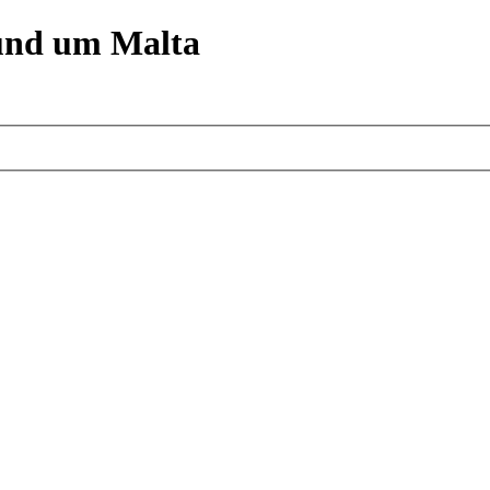
und um Malta