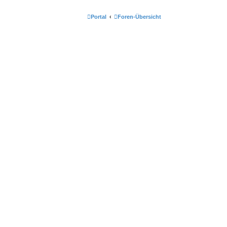
Portal
Foren-Übersicht