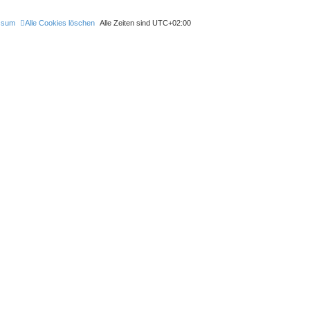
ssum
Alle Cookies löschen
Alle Zeiten sind
UTC+02:00