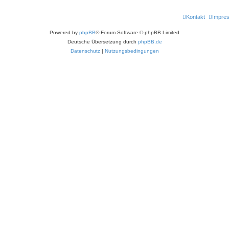
Kontakt
Impre
Powered by
phpBB
® Forum Software © phpBB Limited
Deutsche Übersetzung durch
phpBB.de
Datenschutz
|
Nutzungsbedingungen