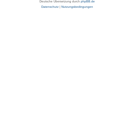
Deutsche Übersetzung durch
phpBB.de
Datenschutz
|
Nutzungsbedingungen