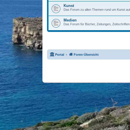
Kunst
Das Forum zu allen Themen rund um Kunst auf
Medien
Das Forum für Bücher, Zeitungen, Zeitschrifte
Portal
Foren-Übersicht