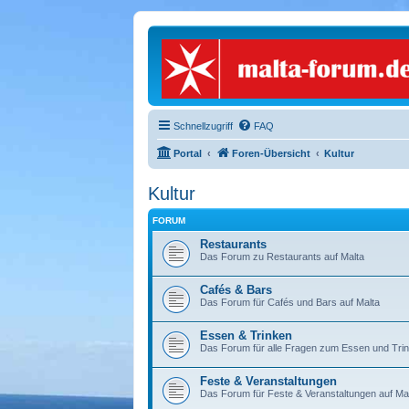
Schnellzugriff
FAQ
Portal
Foren-Übersicht
Kultur
Kultur
FORUM
Restaurants
Das Forum zu Restaurants auf Malta
Cafés & Bars
Das Forum für Cafés und Bars auf Malta
Essen & Trinken
Das Forum für alle Fragen zum Essen und Trin
Feste & Veranstaltungen
Das Forum für Feste & Veranstaltungen auf Ma