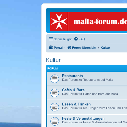
Schnellzugriff
FAQ
Portal
Foren-Übersicht
Kultur
Kultur
FORUM
Restaurants
Das Forum zu Restaurants auf Malta
Cafés & Bars
Das Forum für Cafés und Bars auf Malta
Essen & Trinken
Das Forum für alle Fragen zum Essen und Trin
Feste & Veranstaltungen
Das Forum für Feste & Veranstaltungen auf Ma