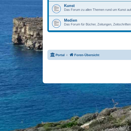
Kunst
Das Forum zu allen Themen rund um Kunst auf
Medien
Das Forum für Bücher, Zeitungen, Zeitschrifte
Portal
Foren-Übersicht