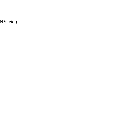
NV, etc.)