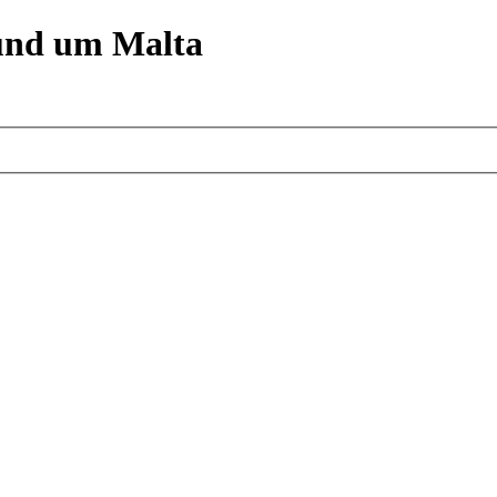
und um Malta