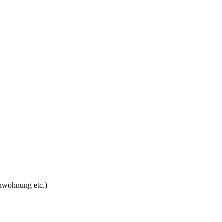
enwohnung etc.)