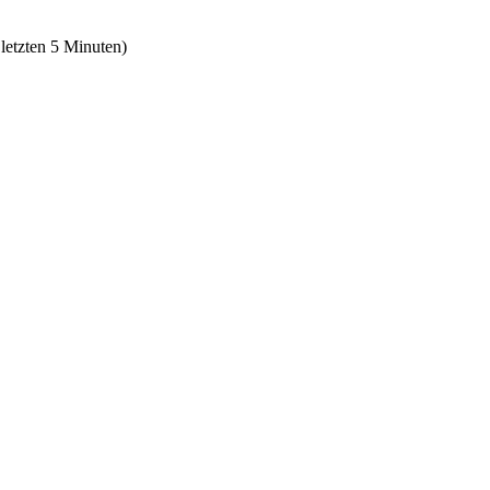
 letzten 5 Minuten)