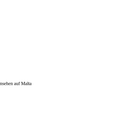
rnsehen auf Malta