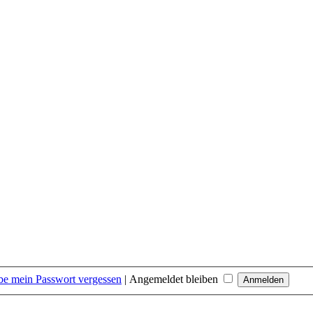
be mein Passwort vergessen
|
Angemeldet bleiben