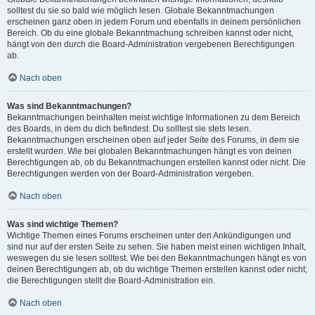
solltest du sie so bald wie möglich lesen. Globale Bekanntmachungen
erscheinen ganz oben in jedem Forum und ebenfalls in deinem persönlichen
Bereich. Ob du eine globale Bekanntmachung schreiben kannst oder nicht,
hängt von den durch die Board-Administration vergebenen Berechtigungen
ab.
Nach oben
Was sind Bekanntmachungen?
Bekanntmachungen beinhalten meist wichtige Informationen zu dem Bereich
des Boards, in dem du dich befindest. Du solltest sie stets lesen.
Bekanntmachungen erscheinen oben auf jeder Seite des Forums, in dem sie
erstellt wurden. Wie bei globalen Bekanntmachungen hängt es von deinen
Berechtigungen ab, ob du Bekanntmachungen erstellen kannst oder nicht. Die
Berechtigungen werden von der Board-Administration vergeben.
Nach oben
Was sind wichtige Themen?
Wichtige Themen eines Forums erscheinen unter den Ankündigungen und
sind nur auf der ersten Seite zu sehen. Sie haben meist einen wichtigen Inhalt,
weswegen du sie lesen solltest. Wie bei den Bekanntmachungen hängt es von
deinen Berechtigungen ab, ob du wichtige Themen erstellen kannst oder nicht;
die Berechtigungen stellt die Board-Administration ein.
Nach oben