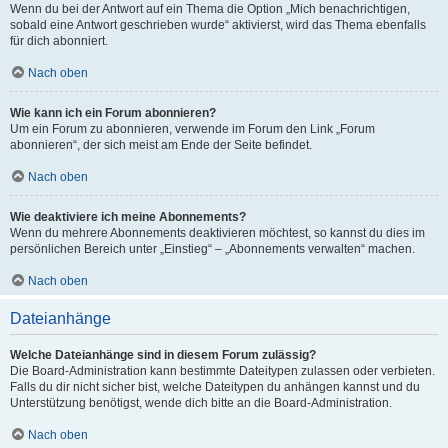
Wenn du bei der Antwort auf ein Thema die Option „Mich benachrichtigen,
sobald eine Antwort geschrieben wurde“ aktivierst, wird das Thema ebenfalls
für dich abonniert.
Nach oben
Wie kann ich ein Forum abonnieren?
Um ein Forum zu abonnieren, verwende im Forum den Link „Forum
abonnieren“, der sich meist am Ende der Seite befindet.
Nach oben
Wie deaktiviere ich meine Abonnements?
Wenn du mehrere Abonnements deaktivieren möchtest, so kannst du dies im
persönlichen Bereich unter „Einstieg“ – „Abonnements verwalten“ machen.
Nach oben
Dateianhänge
Welche Dateianhänge sind in diesem Forum zulässig?
Die Board-Administration kann bestimmte Dateitypen zulassen oder verbieten.
Falls du dir nicht sicher bist, welche Dateitypen du anhängen kannst und du
Unterstützung benötigst, wende dich bitte an die Board-Administration.
Nach oben