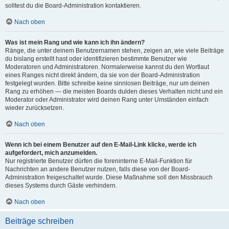
solltest du die Board-Administration kontaktieren.
Nach oben
Was ist mein Rang und wie kann ich ihn ändern?
Ränge, die unter deinem Benutzernamen stehen, zeigen an, wie viele Beiträge
du bislang erstellt hast oder identifizieren bestimmte Benutzer wie
Moderatoren und Administratoren. Normalerweise kannst du den Wortlaut
eines Ranges nicht direkt ändern, da sie von der Board-Administration
festgelegt wurden. Bitte schreibe keine sinnlosen Beiträge, nur um deinen
Rang zu erhöhen — die meisten Boards dulden dieses Verhalten nicht und ein
Moderator oder Administrator wird deinen Rang unter Umständen einfach
wieder zurücksetzen.
Nach oben
Wenn ich bei einem Benutzer auf den E-Mail-Link klicke, werde ich
aufgefordert, mich anzumelden.
Nur registrierte Benutzer dürfen die foreninterne E-Mail-Funktion für
Nachrichten an andere Benutzer nutzen, falls diese von der Board-
Administration freigeschaltet wurde. Diese Maßnahme soll den Missbrauch
dieses Systems durch Gäste verhindern.
Nach oben
Beiträge schreiben