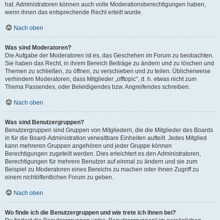
hat. Administratoren können auch volle Moderationsberechtigungen haben,
wenn ihnen das entsprechende Recht erteilt wurde.
Nach oben
Was sind Moderatoren?
Die Aufgabe der Moderatoren ist es, das Geschehen im Forum zu beobachten.
Sie haben das Recht, in ihrem Bereich Beiträge zu ändern und zu löschen und
Themen zu schließen, zu öffnen, zu verschieben und zu teilen. Üblicherweise
verhindern Moderatoren, dass Mitglieder „offtopic“, d. h. etwas nicht zum
Thema Passendes, oder Beleidigendes bzw. Angreifendes schreiben.
Nach oben
Was sind Benutzergruppen?
Benutzergruppen sind Gruppen von Mitgliedern, die die Mitglieder des Boards
in für die Board-Administration verwaltbare Einheiten aufteilt. Jedes Mitglied
kann mehreren Gruppen angehören und jeder Gruppe können
Berechtigungen zugeteilt werden. Dies erleichtert es den Administratoren,
Berechtigungen für mehrere Benutzer auf einmal zu ändern und sie zum
Beispiel zu Moderatoren eines Bereichs zu machen oder ihnen Zugriff zu
einem nichtöffentlichen Forum zu geben.
Nach oben
Wo finde ich die Benutzergruppen und wie trete ich ihnen bei?