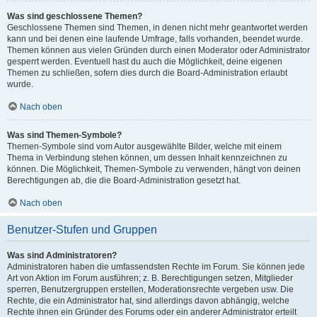
Was sind geschlossene Themen?
Geschlossene Themen sind Themen, in denen nicht mehr geantwortet werden
kann und bei denen eine laufende Umfrage, falls vorhanden, beendet wurde.
Themen können aus vielen Gründen durch einen Moderator oder Administrator
gesperrt werden. Eventuell hast du auch die Möglichkeit, deine eigenen
Themen zu schließen, sofern dies durch die Board-Administration erlaubt
wurde.
Nach oben
Was sind Themen-Symbole?
Themen-Symbole sind vom Autor ausgewählte Bilder, welche mit einem
Thema in Verbindung stehen können, um dessen Inhalt kennzeichnen zu
können. Die Möglichkeit, Themen-Symbole zu verwenden, hängt von deinen
Berechtigungen ab, die die Board-Administration gesetzt hat.
Nach oben
Benutzer-Stufen und Gruppen
Was sind Administratoren?
Administratoren haben die umfassendsten Rechte im Forum. Sie können jede
Art von Aktion im Forum ausführen; z. B. Berechtigungen setzen, Mitglieder
sperren, Benutzergruppen erstellen, Moderationsrechte vergeben usw. Die
Rechte, die ein Administrator hat, sind allerdings davon abhängig, welche
Rechte ihnen ein Gründer des Forums oder ein anderer Administrator erteilt