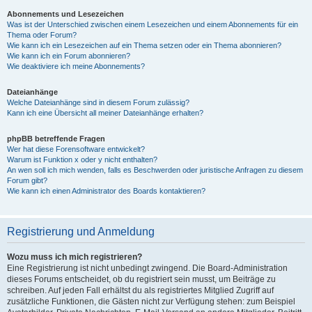
Abonnements und Lesezeichen
Was ist der Unterschied zwischen einem Lesezeichen und einem Abonnements für ein
Thema oder Forum?
Wie kann ich ein Lesezeichen auf ein Thema setzen oder ein Thema abonnieren?
Wie kann ich ein Forum abonnieren?
Wie deaktiviere ich meine Abonnements?
Dateianhänge
Welche Dateianhänge sind in diesem Forum zulässig?
Kann ich eine Übersicht all meiner Dateianhänge erhalten?
phpBB betreffende Fragen
Wer hat diese Forensoftware entwickelt?
Warum ist Funktion x oder y nicht enthalten?
An wen soll ich mich wenden, falls es Beschwerden oder juristische Anfragen zu diesem
Forum gibt?
Wie kann ich einen Administrator des Boards kontaktieren?
Registrierung und Anmeldung
Wozu muss ich mich registrieren?
Eine Registrierung ist nicht unbedingt zwingend. Die Board-Administration
dieses Forums entscheidet, ob du registriert sein musst, um Beiträge zu
schreiben. Auf jeden Fall erhältst du als registriertes Mitglied Zugriff auf
zusätzliche Funktionen, die Gästen nicht zur Verfügung stehen: zum Beispiel