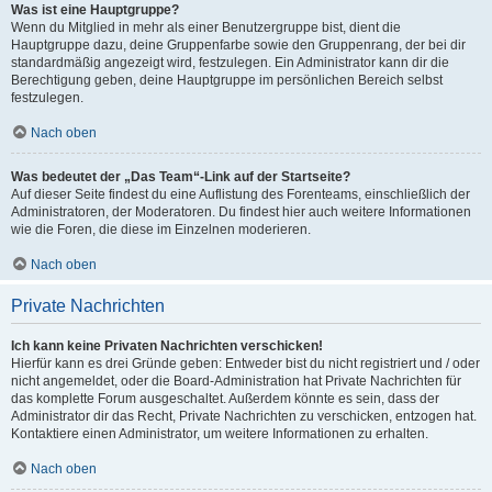
Was ist eine Hauptgruppe?
Wenn du Mitglied in mehr als einer Benutzergruppe bist, dient die
Hauptgruppe dazu, deine Gruppenfarbe sowie den Gruppenrang, der bei dir
standardmäßig angezeigt wird, festzulegen. Ein Administrator kann dir die
Berechtigung geben, deine Hauptgruppe im persönlichen Bereich selbst
festzulegen.
Nach oben
Was bedeutet der „Das Team“-Link auf der Startseite?
Auf dieser Seite findest du eine Auflistung des Forenteams, einschließlich der
Administratoren, der Moderatoren. Du findest hier auch weitere Informationen
wie die Foren, die diese im Einzelnen moderieren.
Nach oben
Private Nachrichten
Ich kann keine Privaten Nachrichten verschicken!
Hierfür kann es drei Gründe geben: Entweder bist du nicht registriert und / oder
nicht angemeldet, oder die Board-Administration hat Private Nachrichten für
das komplette Forum ausgeschaltet. Außerdem könnte es sein, dass der
Administrator dir das Recht, Private Nachrichten zu verschicken, entzogen hat.
Kontaktiere einen Administrator, um weitere Informationen zu erhalten.
Nach oben