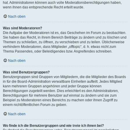
hat. Administratoren können auch volle Moderationsberechtigungen haben,
wenn ihnen das entsprechende Recht erteilt wurde.
Nach oben
Was sind Moderatoren?
Die Aufgabe der Moderatoren ist es, das Geschehen im Forum zu beobachten.
Sie haben das Recht, in ihrem Bereich Beiträge zu ändern und zu löschen und
Themen zu schließen, zu öffnen, zu verschieben und zu teilen. Üblicherweise
verhindern Moderatoren, dass Mitglieder „offtopic“, d. h. etwas nicht zum
Thema Passendes, oder Beleidigendes bzw. Angreifendes schreiben.
Nach oben
Was sind Benutzergruppen?
Benutzergruppen sind Gruppen von Mitgliedern, die die Mitglieder des Boards
in für die Board-Administration verwaltbare Einheiten aufteilt. Jedes Mitglied
kann mehreren Gruppen angehören und jeder Gruppe können
Berechtigungen zugeteilt werden. Dies erleichtert es den Administratoren,
Berechtigungen für mehrere Benutzer auf einmal zu ändern und sie zum
Beispiel zu Moderatoren eines Bereichs zu machen oder ihnen Zugriff zu
einem nichtöffentlichen Forum zu geben.
Nach oben
Wo finde ich die Benutzergruppen und wie trete ich ihnen bei?