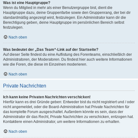
Was ist eine Hauptgruppe?
Wenn du Mitglied in mehr als einer Benutzergruppe bist, dient die
Hauptgruppe dazu, deine Gruppenfarbe sowie den Gruppenrang, der bei dir
standardmäßig angezeigt wird, festzulegen. Ein Administrator kann dir die
Berechtigung geben, deine Hauptgruppe im persönlichen Bereich selbst
festzulegen.
Nach oben
Was bedeutet der „Das Team“-Link auf der Startseite?
Auf dieser Seite findest du eine Auflistung des Forenteams, einschließlich der
Administratoren, der Moderatoren. Du findest hier auch weitere Informationen
wie die Foren, die diese im Einzelnen moderieren.
Nach oben
Private Nachrichten
Ich kann keine Privaten Nachrichten verschicken!
Hierfür kann es drei Gründe geben: Entweder bist du nicht registriert und / oder
nicht angemeldet, oder die Board-Administration hat Private Nachrichten für
das komplette Forum ausgeschaltet. Außerdem könnte es sein, dass der
Administrator dir das Recht, Private Nachrichten zu verschicken, entzogen hat.
Kontaktiere einen Administrator, um weitere Informationen zu erhalten.
Nach oben