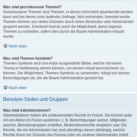
Was sind geschlossene Themen?
Geschlossene Themen sind Themen, in denen nicht mehr geantwortet werden
kann und bei denen eine laufende Umfrage, falls vorhanden, beendet wurde.
Themen können aus vielen Gründen durch einen Moderator oder Administrator
gesperrt werden. Eventuell hast du auch die Möglichkeit, deine eigenen
Themen zu schließen, sofern dies durch die Board-Administration erlaubt
wurde.
Nach oben
Was sind Themen-Symbole?
Themen-Symbole sind vom Autor ausgewählte Bilder, welche mit einem
Thema in Verbindung stehen können, um dessen Inhalt kennzeichnen zu
können. Die Möglichkeit, Themen-Symbole zu verwenden, hängt von deinen
Berechtigungen ab, die die Board-Administration gesetzt hat.
Nach oben
Benutzer-Stufen und Gruppen
Was sind Administratoren?
Administratoren haben die umfassendsten Rechte im Forum. Sie können jede
Art von Aktion im Forum ausführen; z. B. Berechtigungen setzen, Mitglieder
sperren, Benutzergruppen erstellen, Moderationsrechte vergeben usw. Die
Rechte, die ein Administrator hat, sind allerdings davon abhängig, welche
Rechte ihnen ein Gründer des Forums oder ein anderer Administrator erteilt