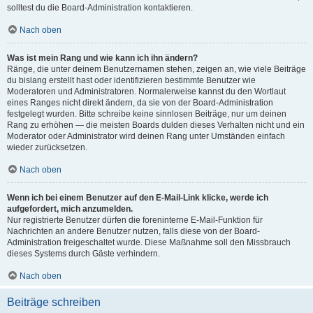
solltest du die Board-Administration kontaktieren.
Nach oben
Was ist mein Rang und wie kann ich ihn ändern?
Ränge, die unter deinem Benutzernamen stehen, zeigen an, wie viele Beiträge
du bislang erstellt hast oder identifizieren bestimmte Benutzer wie
Moderatoren und Administratoren. Normalerweise kannst du den Wortlaut
eines Ranges nicht direkt ändern, da sie von der Board-Administration
festgelegt wurden. Bitte schreibe keine sinnlosen Beiträge, nur um deinen
Rang zu erhöhen — die meisten Boards dulden dieses Verhalten nicht und ein
Moderator oder Administrator wird deinen Rang unter Umständen einfach
wieder zurücksetzen.
Nach oben
Wenn ich bei einem Benutzer auf den E-Mail-Link klicke, werde ich
aufgefordert, mich anzumelden.
Nur registrierte Benutzer dürfen die foreninterne E-Mail-Funktion für
Nachrichten an andere Benutzer nutzen, falls diese von der Board-
Administration freigeschaltet wurde. Diese Maßnahme soll den Missbrauch
dieses Systems durch Gäste verhindern.
Nach oben
Beiträge schreiben