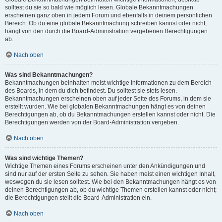
solltest du sie so bald wie möglich lesen. Globale Bekanntmachungen
erscheinen ganz oben in jedem Forum und ebenfalls in deinem persönlichen
Bereich. Ob du eine globale Bekanntmachung schreiben kannst oder nicht,
hängt von den durch die Board-Administration vergebenen Berechtigungen
ab.
Nach oben
Was sind Bekanntmachungen?
Bekanntmachungen beinhalten meist wichtige Informationen zu dem Bereich
des Boards, in dem du dich befindest. Du solltest sie stets lesen.
Bekanntmachungen erscheinen oben auf jeder Seite des Forums, in dem sie
erstellt wurden. Wie bei globalen Bekanntmachungen hängt es von deinen
Berechtigungen ab, ob du Bekanntmachungen erstellen kannst oder nicht. Die
Berechtigungen werden von der Board-Administration vergeben.
Nach oben
Was sind wichtige Themen?
Wichtige Themen eines Forums erscheinen unter den Ankündigungen und
sind nur auf der ersten Seite zu sehen. Sie haben meist einen wichtigen Inhalt,
weswegen du sie lesen solltest. Wie bei den Bekanntmachungen hängt es von
deinen Berechtigungen ab, ob du wichtige Themen erstellen kannst oder nicht;
die Berechtigungen stellt die Board-Administration ein.
Nach oben