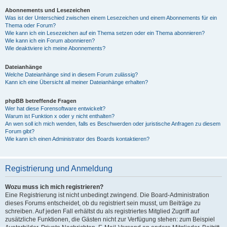
Abonnements und Lesezeichen
Was ist der Unterschied zwischen einem Lesezeichen und einem Abonnements für ein
Thema oder Forum?
Wie kann ich ein Lesezeichen auf ein Thema setzen oder ein Thema abonnieren?
Wie kann ich ein Forum abonnieren?
Wie deaktiviere ich meine Abonnements?
Dateianhänge
Welche Dateianhänge sind in diesem Forum zulässig?
Kann ich eine Übersicht all meiner Dateianhänge erhalten?
phpBB betreffende Fragen
Wer hat diese Forensoftware entwickelt?
Warum ist Funktion x oder y nicht enthalten?
An wen soll ich mich wenden, falls es Beschwerden oder juristische Anfragen zu diesem
Forum gibt?
Wie kann ich einen Administrator des Boards kontaktieren?
Registrierung und Anmeldung
Wozu muss ich mich registrieren?
Eine Registrierung ist nicht unbedingt zwingend. Die Board-Administration
dieses Forums entscheidet, ob du registriert sein musst, um Beiträge zu
schreiben. Auf jeden Fall erhältst du als registriertes Mitglied Zugriff auf
zusätzliche Funktionen, die Gästen nicht zur Verfügung stehen: zum Beispiel