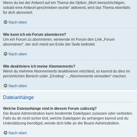
Wenn du bei der Antwort auf ein Thema die Option „Mich benachrichtigen,
sobald eine Antwort geschrieben wurde“ aktivierst, wird das Thema ebenfalls
für dich abonniert.
Nach oben
Wie kann ich ein Forum abonnieren?
Um ein Forum zu abonnieren, verwende im Forum den Link „Forum
abonnieren“, der sich meist am Ende der Seite befindet.
Nach oben
Wie deaktiviere ich meine Abonnements?
Wenn du mehrere Abonnements deaktivieren möchtest, so kannst du dies im
persönlichen Bereich unter „Einstieg“ – „Abonnements verwalten“ machen.
Nach oben
Dateianhänge
Welche Dateianhänge sind in diesem Forum zulässig?
Die Board-Administration kann bestimmte Dateitypen zulassen oder verbieten.
Falls du dir nicht sicher bist, welche Dateitypen du anhängen kannst und du
Unterstützung benötigst, wende dich bitte an die Board-Administration.
Nach oben