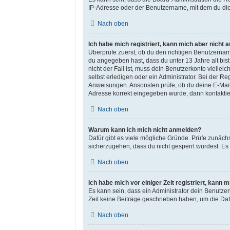
IP-Adresse oder der Benutzername, mit dem du dich
Nach oben
Ich habe mich registriert, kann mich aber nicht 
Überprüfe zuerst, ob du den richtigen Benutzerna
du angegeben hast, dass du unter 13 Jahre alt bis
nicht der Fall ist, muss dein Benutzerkonto vielle
selbst erledigen oder ein Administrator. Bei der Reg
Anweisungen. Ansonsten prüfe, ob du deine E-Mail-
Adresse korrekt eingegeben wurde, dann kontaktier
Nach oben
Warum kann ich mich nicht anmelden?
Dafür gibt es viele mögliche Gründe. Prüfe zunäch
sicherzugehen, dass du nicht gesperrt wurdest. Es 
Nach oben
Ich habe mich vor einiger Zeit registriert, kann
Es kann sein, dass ein Administrator dein Benutze
Zeit keine Beiträge geschrieben haben, um die Dat
Nach oben