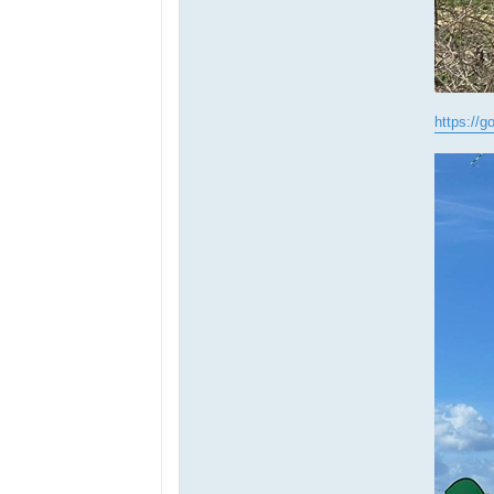
https://g