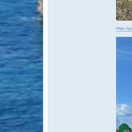
https://g