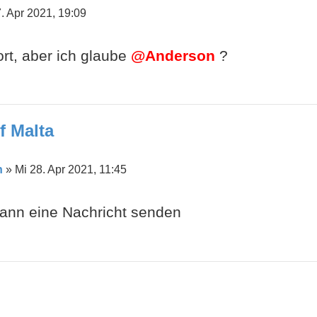
. Apr 2021, 19:09
ort, aber ich glaube
@Anderson
?
f Malta
n
»
Mi 28. Apr 2021, 11:45
ann eine Nachricht senden