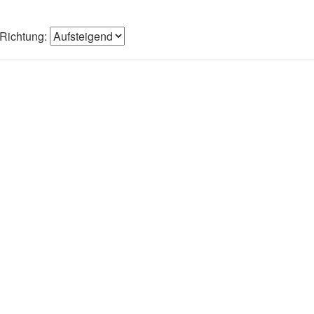
Richtung: