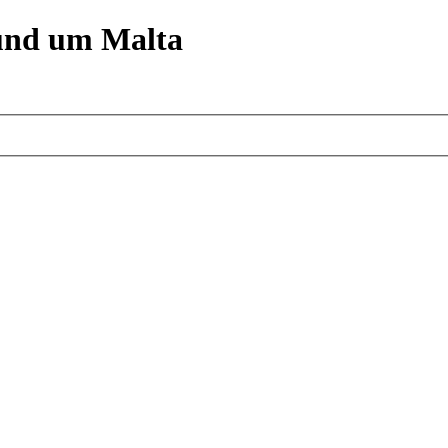
und um Malta